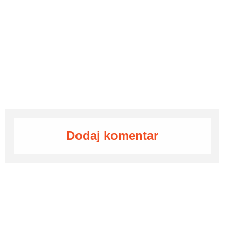
Dodaj komentar