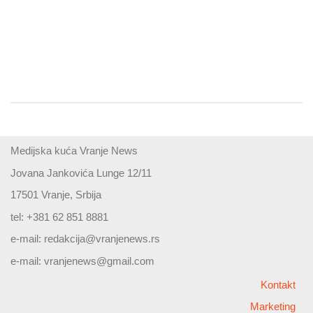
Medijska kuća Vranje News
Jovana Jankovića Lunge 12/11
17501 Vranje, Srbija
tel: +381 62 851 8881
e-mail:
redakcija@vranjenews.rs
e-mail:
vranjenews@gmail.com
Kontakt
Marketing