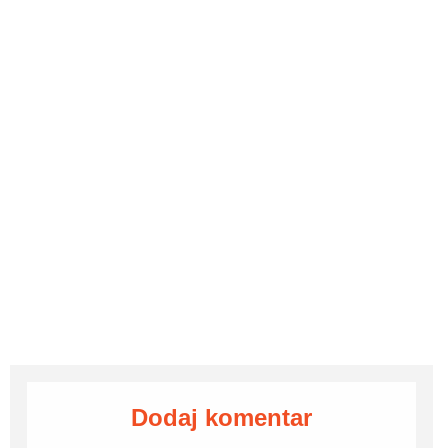
Dodaj komentar