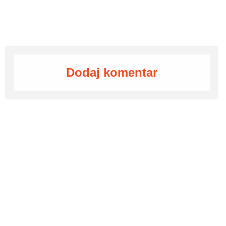
Dodaj komentar