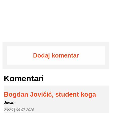
Dodaj komentar
Komentari
Bogdan Jovičić, student koga
Jovan
20:20 |
06.07.2026