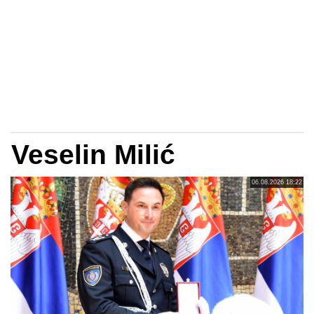
Veselin Milić
06.08.2026 18:22