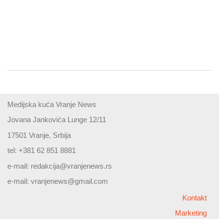
Medijska kuća Vranje News
Jovana Jankovića Lunge 12/11
17501 Vranje, Srbija
tel: +381 62 851 8881
e-mail:
redakcija@vranjenews.rs
e-mail:
vranjenews@gmail.com
Kontakt
Marketing