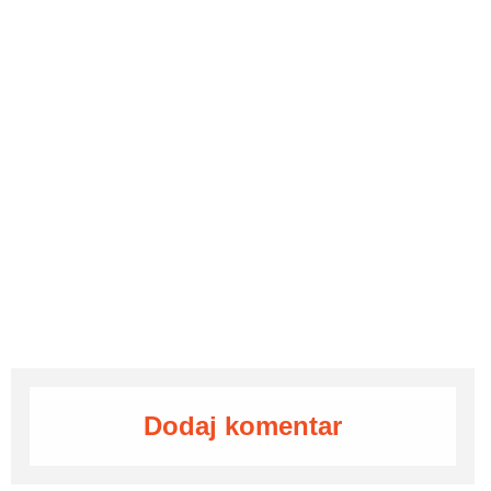
Dodaj komentar