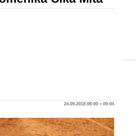
24.09.2018 08:00 » 09:04