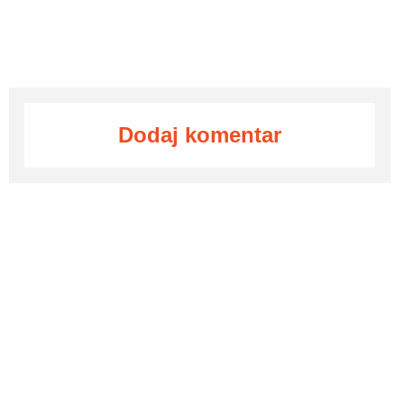
Dodaj komentar