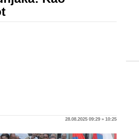
t
28.08.2025 09:29 » 10:25