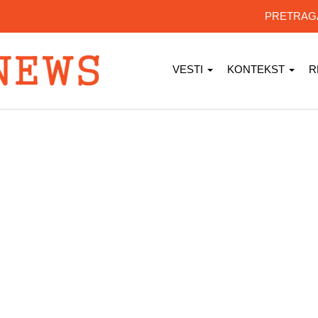
PRETRA
VESTI
KONTEKST
R