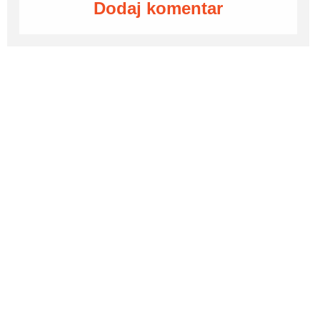
Dodaj komentar