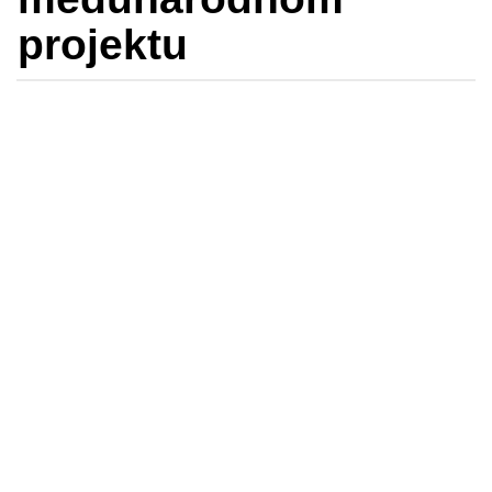
projektu