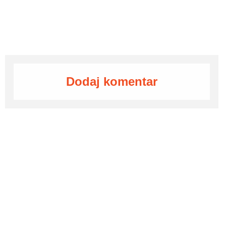
Dodaj komentar