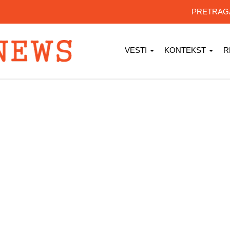
PRETRA
VESTI
KONTEKST
R