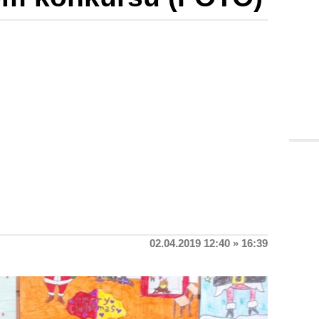
02.04.2019 12:40 » 16:39