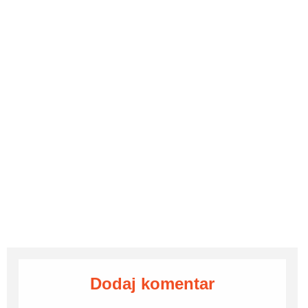
Dodaj komentar