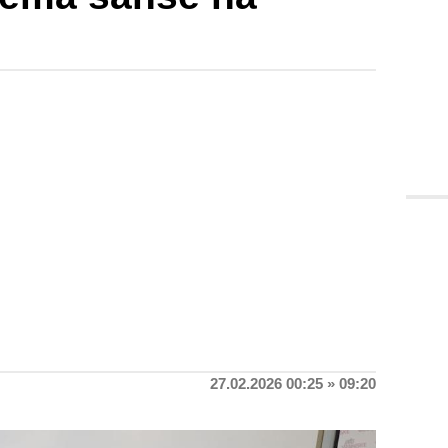
27.02.2026 00:25 » 09:20