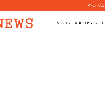
PRETRA
VESTI
KONTEKST
R