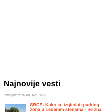
Najnovije vesti
Vranjenews 07.08.2026 14:02
SRCE: Kako će izgledati parking
zona u Ledenim stenama - ne zna