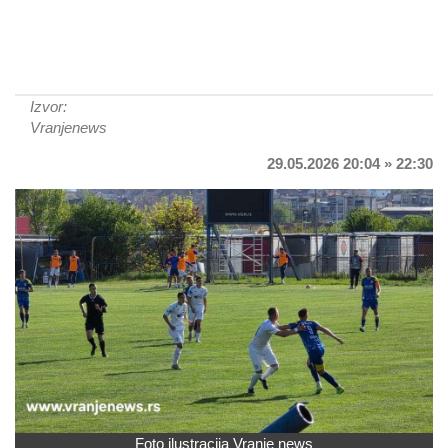
Izvor:
Vranjenews
29.05.2026 20:04 » 22:30
Foto ilustracija Vranje news