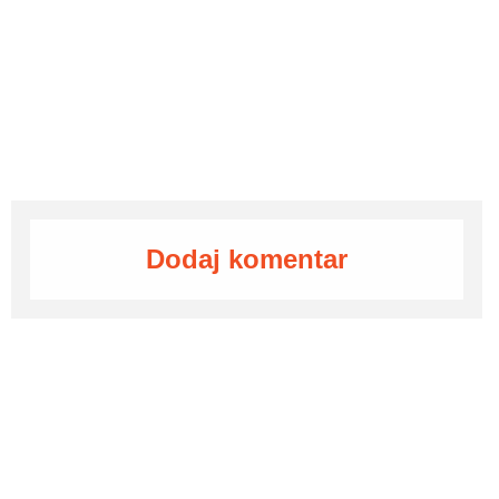
Dodaj komentar