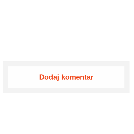
Dodaj komentar