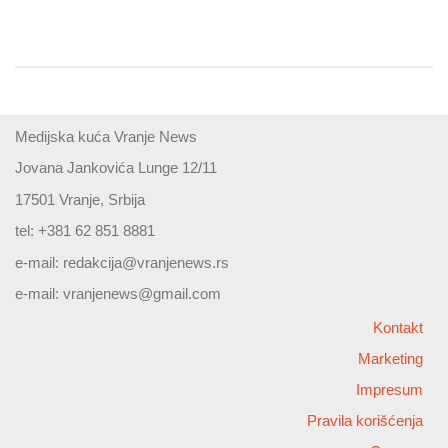
Medijska kuća Vranje News
Jovana Jankovića Lunge 12/11
17501 Vranje, Srbija
tel: +381 62 851 8881
e-mail:
redakcija@vranjenews.rs
e-mail:
vranjenews@gmail.com
Kontakt
Marketing
Impresum
Pravila korišćenja