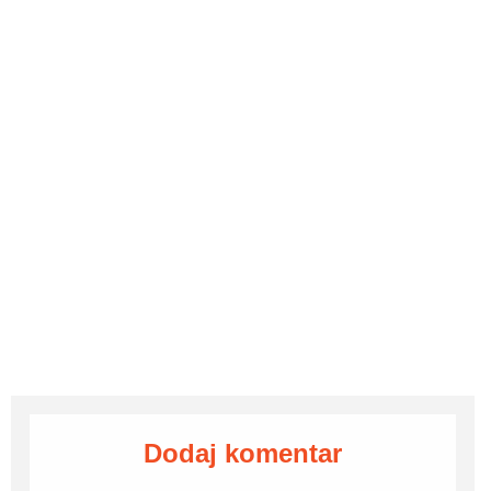
Dodaj komentar