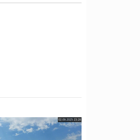
02.09.2025 23:28