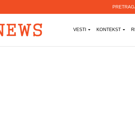
PRETRA
VESTI
KONTEKST
R