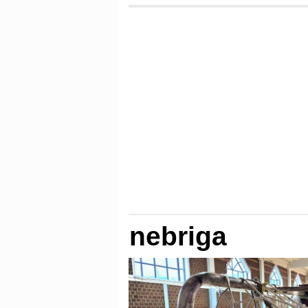
nebriga