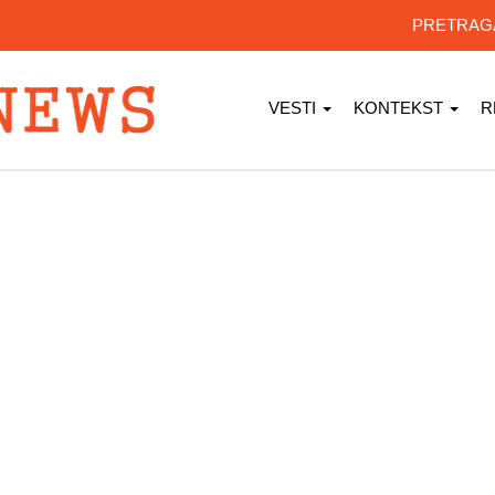
PRETRA
VESTI
KONTEKST
R