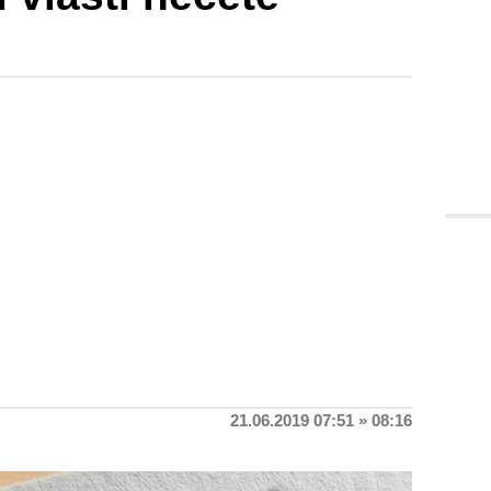
21.06.2019 07:51 » 08:16