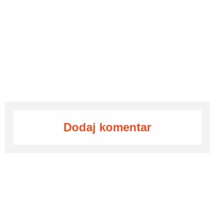
Dodaj komentar