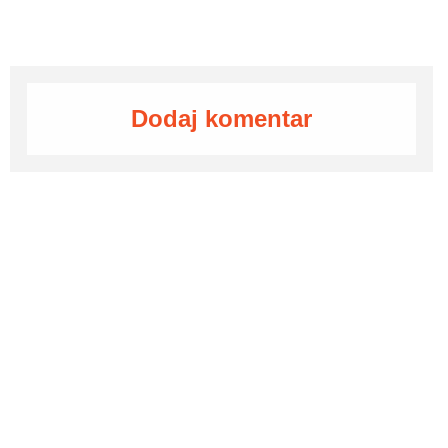
Dodaj komentar