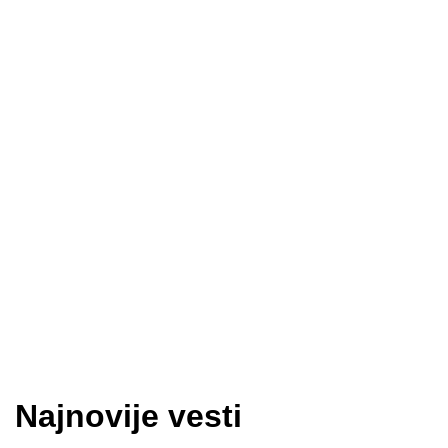
Najnovije vesti