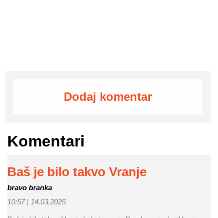
Dodaj komentar
Komentari
Baš je bilo takvo Vranje
bravo branka
10:57 |
14.03.2025