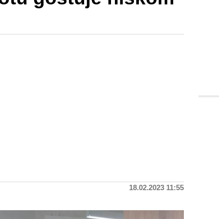
18.02.2023 11:55