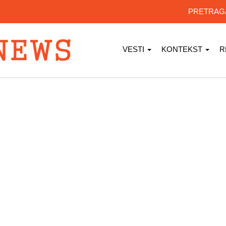
PRETRA
VESTI
KONTEKST
R