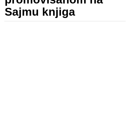
Sajmu knjiga