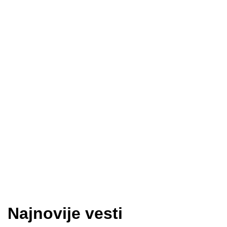
Najnovije vesti