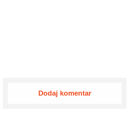
Dodaj komentar