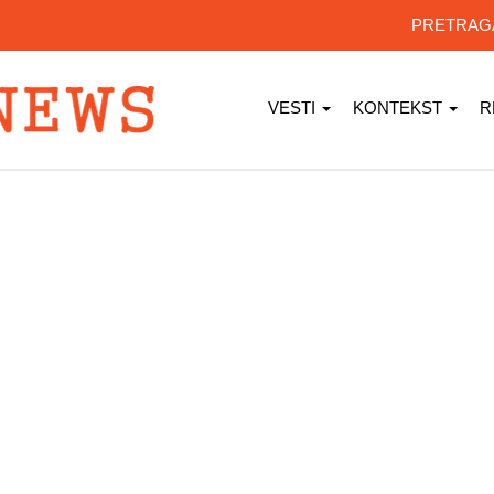
PRETRA
VESTI
KONTEKST
R