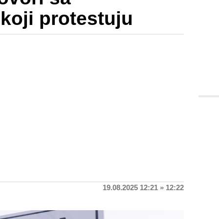
koji protestuju
19.08.2025 12:21 » 12:22