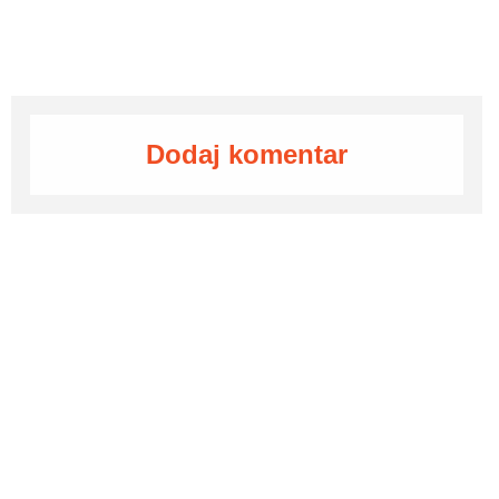
Dodaj komentar