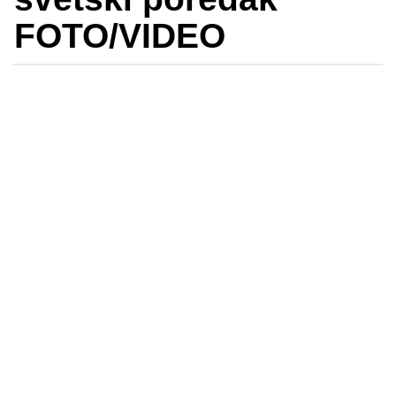
FOTO/VIDEO