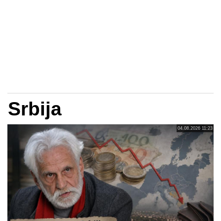
Srbija
04.08.2026 11:23