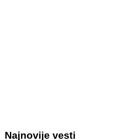
Najnovije vesti