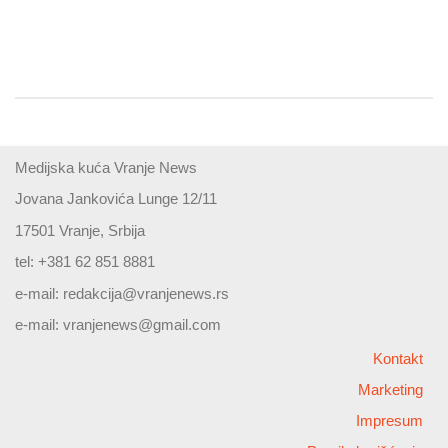
Medijska kuća Vranje News
Jovana Jankovića Lunge 12/11
17501 Vranje, Srbija
tel: +381 62 851 8881
e-mail:
redakcija@vranjenews.rs
e-mail:
vranjenews@gmail.com
Kontakt
Marketing
Impresum