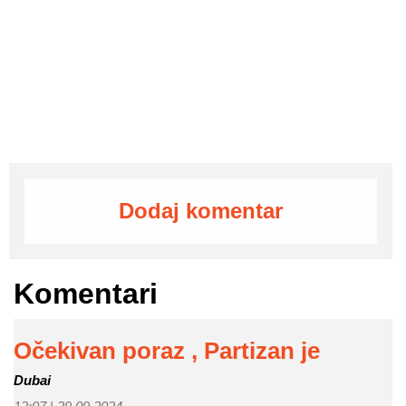
Dodaj komentar
Komentari
Očekivan poraz , Partizan je
Dubai