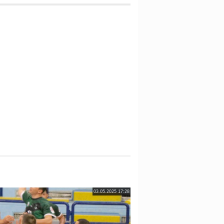
03.05.2025 17:28