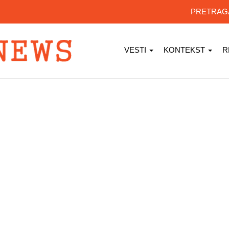
PRETRA
VESTI
KONTEKST
R