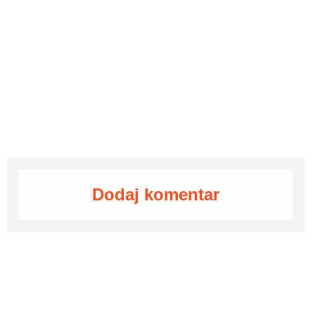
Dodaj komentar