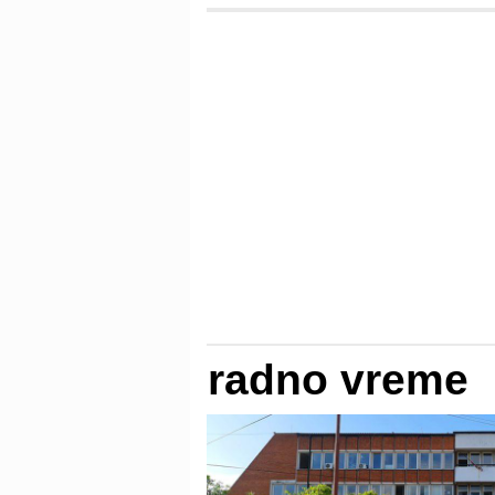
radno vreme