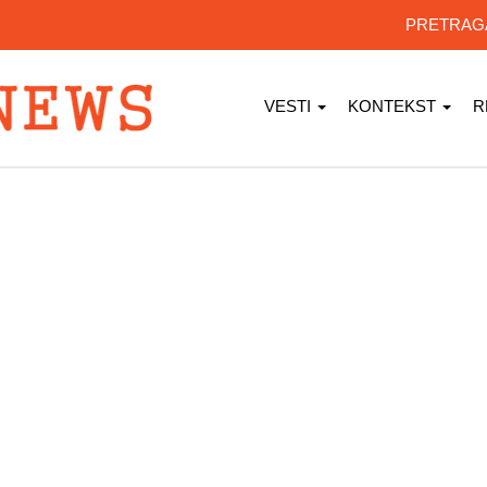
PRETRA
VESTI
KONTEKST
R