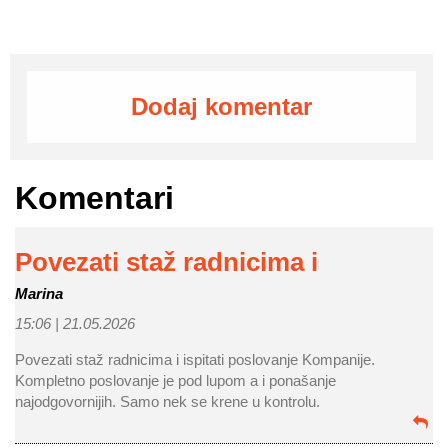
Dodaj komentar
Komentari
Povezati staž radnicima i
Marina
15:06 |
21.05.2026
Povezati staž radnicima i ispitati poslovanje Kompanije.
Kompletno poslovanje je pod lupom a i ponašanje
najodgovornijih. Samo nek se krene u kontrolu.