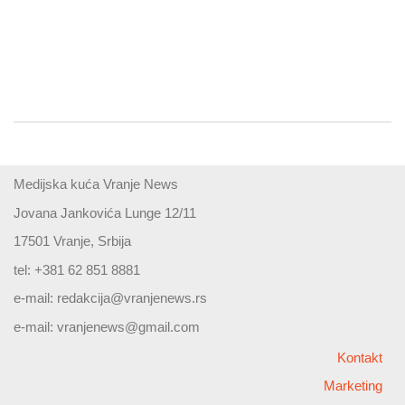
Medijska kuća Vranje News
Jovana Jankovića Lunge 12/11
17501 Vranje, Srbija
tel: +381 62 851 8881
e-mail:
redakcija@vranjenews.rs
e-mail:
vranjenews@gmail.com
Kontakt
Marketing