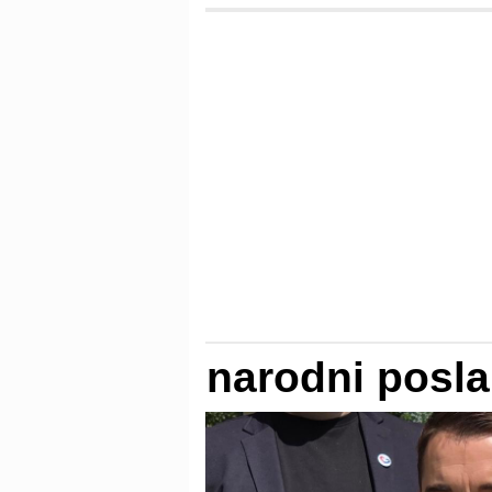
narodni posla