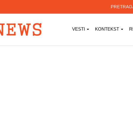
PRETRA
VESTI
KONTEKST
R