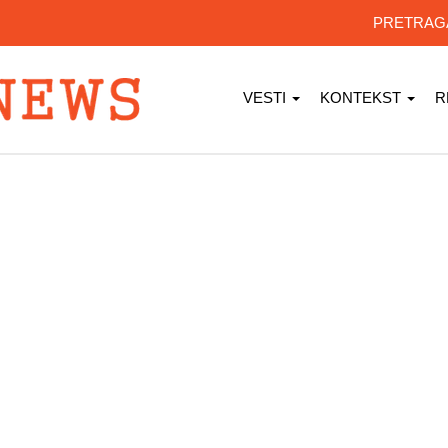
PRETRA
VESTI
KONTEKST
R