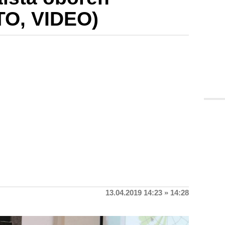
OTO, VIDEO)
13.04.2019 14:23 » 14:28