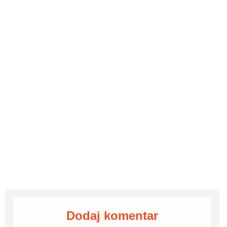
Dodaj komentar