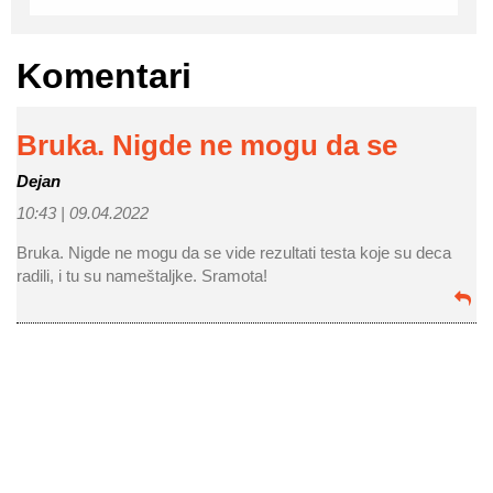
Komentari
Bruka. Nigde ne mogu da se
Dejan
10:43 |
09.04.2022
Bruka. Nigde ne mogu da se vide rezultati testa koje su deca
radili, i tu su nameštaljke. Sramota!