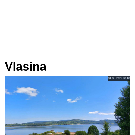
Vlasina
01.08.2026 20:10