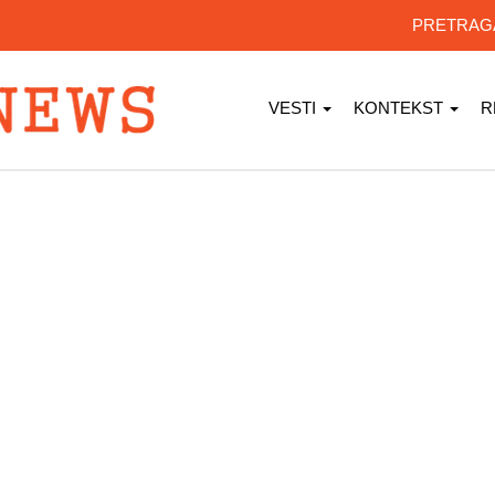
PRETRA
VESTI
KONTEKST
R