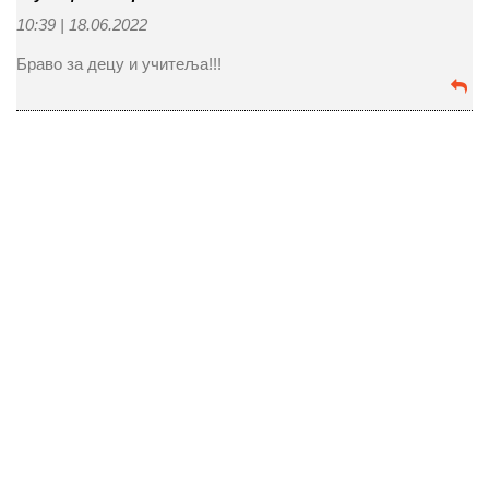
10:39 |
18.06.2022
Браво за децу и учитеља!!!