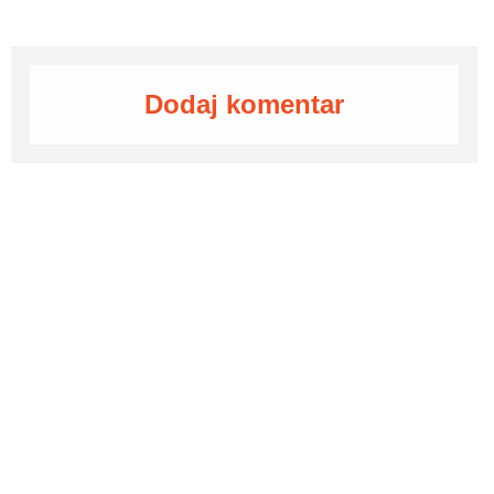
Dodaj komentar