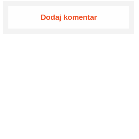
Dodaj komentar