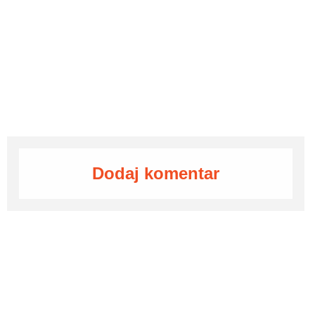
Dodaj komentar