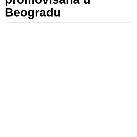
Beogradu