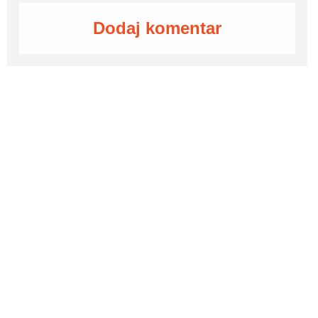
Dodaj komentar