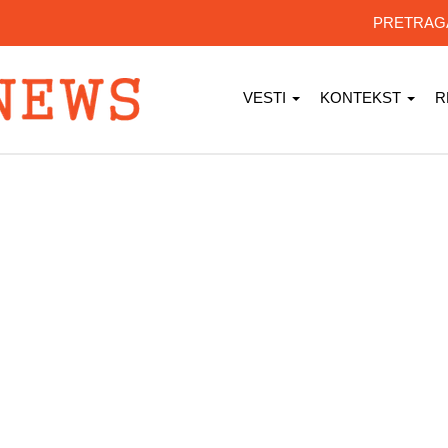
PRETRA
VESTI
KONTEKST
R