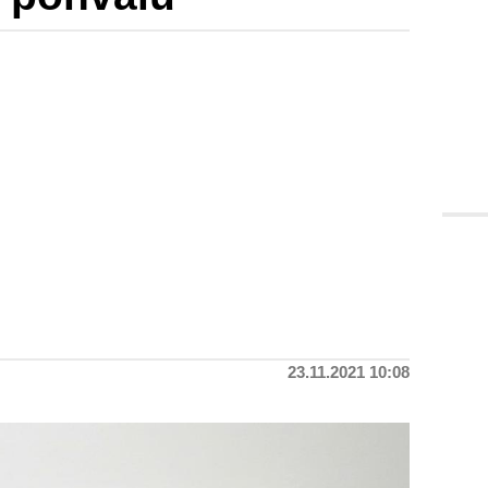
23.11.2021 10:08