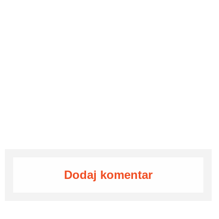
Dodaj komentar