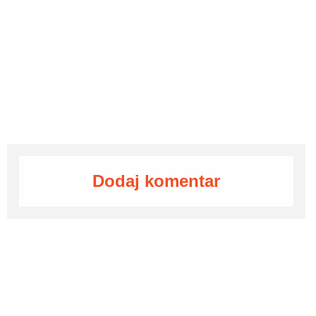
Dodaj komentar