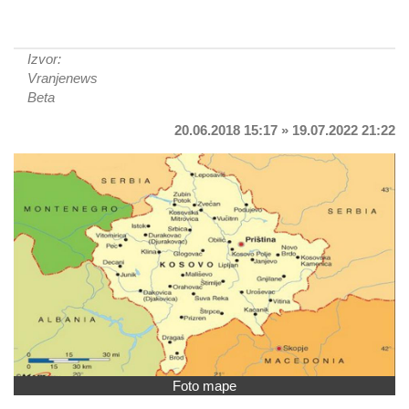
Izvor:
Vranjenews
Beta
20.06.2018 15:17 » 19.07.2022 21:22
Foto mape