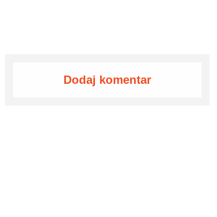
Dodaj komentar