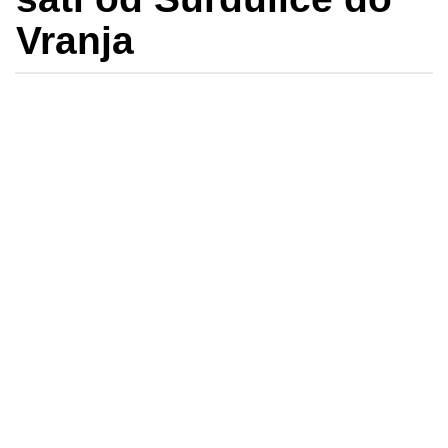
Vranja