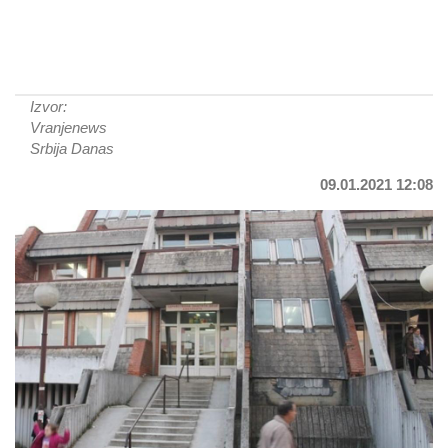
Izvor:
Vranjenews
Srbija Danas
09.01.2021 12:08