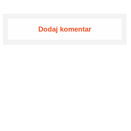
Dodaj komentar