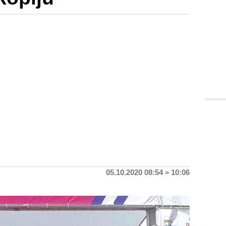
05.10.2020 08:54 » 10:06