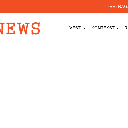
PRETRA
VESTI
KONTEKST
R