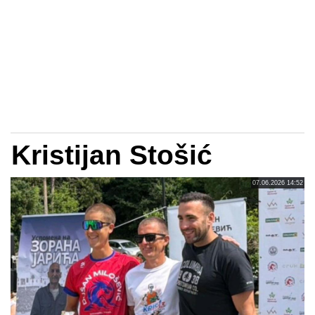
Kristijan Stošić
07.06.2026 14:52